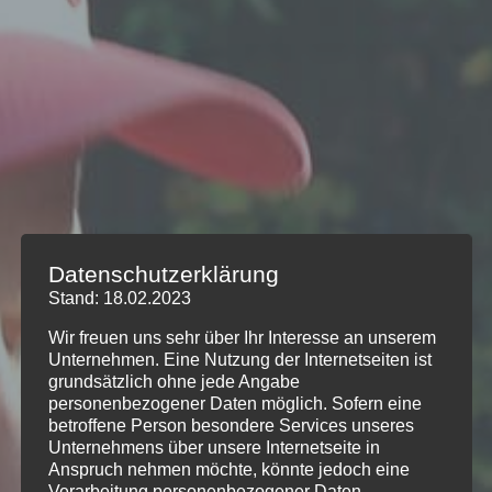
Datenschutzerklärung
Stand: 18.02.2023
Wir freuen uns sehr über Ihr Interesse an unserem
Unternehmen. Eine Nutzung der Internetseiten ist
grundsätzlich ohne jede Angabe
personenbezogener Daten möglich. Sofern eine
betroffene Person besondere Services unseres
Unternehmens über unsere Internetseite in
Anspruch nehmen möchte, könnte jedoch eine
Verarbeitung personenbezogener Daten